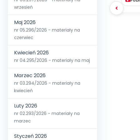
Pobi
wrzesień
Maj 2026
nr 05.296/2026 - materiały na
czerwiec
Kwiecień 2026
nr 04.295/2026 - materiały na maj
Marzec 2026
nr 03.294/2026 - materiały na
kwiecień
Luty 2026
nr 02.293/2026 - materiały na
marzec
Styczeń 2026