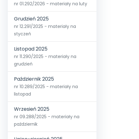
nr 01.292/2026 - materiały na luty
Grudzień 2025
nr 12.291/2025 - materiały na
styczeń
Listopad 2025
nr 11.290/2025 - materiały na
grudzień
Październik 2025
nr 10.289/2025 - materiały na
listopad
Wrzesień 2025
nr 09.288/2025 - materiały na
październik