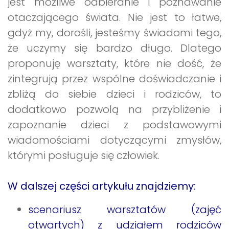
jest możliwe odbieranie i poznawanie
otaczającego świata. Nie jest to łatwe,
gdyż my, dorośli, jesteśmy świadomi tego,
że uczymy się bardzo długo. Dlatego
proponuję warsztaty, które nie dość, że
zintegrują przez wspólne doświadczanie i
zbliżą do siebie dzieci i rodziców, to
dodatkowo pozwolą na przybliżenie i
zapoznanie dzieci z podstawowymi
wiadomościami dotyczącymi zmysłów,
którymi posługuje się człowiek.
W dalszej części artykułu znajdziemy:
scenariusz warsztatów (zajęć
otwartych) z udziałem rodziców