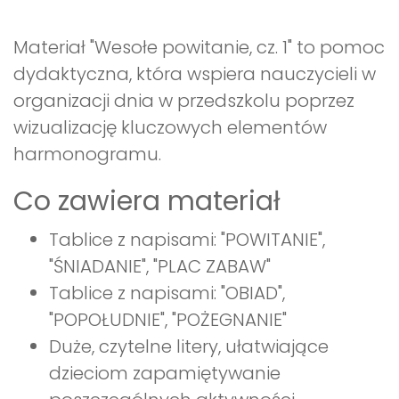
Materiał "Wesołe powitanie, cz. 1" to pomoc
dydaktyczna, która wspiera nauczycieli w
organizacji dnia w przedszkolu poprzez
wizualizację kluczowych elementów
harmonogramu.
Co zawiera materiał
Tablice z napisami: "POWITANIE",
"ŚNIADANIE", "PLAC ZABAW"
Tablice z napisami: "OBIAD",
"POPOŁUDNIE", "POŻEGNANIE"
Duże, czytelne litery, ułatwiające
dzieciom zapamiętywanie