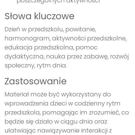
poszczególnych aktywności
Słowa kluczowe
Dzień w przedszkolu, powitanie,
harmonogram, aktywności przedszkolne,
edukacja przedszkolna, pomoc
dydaktyczna, nauka przez zabawę, rozwój
społeczny, rytm dnia.
Zastosowanie
Materiał może być wykorzystany do
wprowadzenia dzieci w codzienny rytm
przedszkola, pomagając im zrozumieć, co
będzie się działo w ciągu dnia oraz
ułatwiając nawiązywanie interakcji z