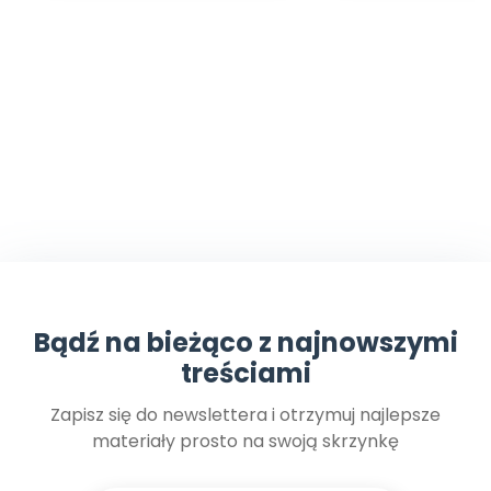
Bądź na bieżąco z najnowszymi
treściami
Zapisz się do newslettera i otrzymuj najlepsze
materiały prosto na swoją skrzynkę