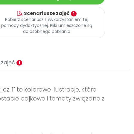
Scenariusze zajęć
1
Pobierz scenariusz z wykorzystaniem tej
pomocy dydaktycznej. Pliki umieszczone są
do osobnego pobrania
 zajęć
1
. 1" to kolorowe ilustracje, które
stacie bajkowe i tematy związane z