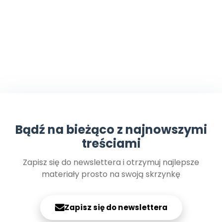
Bądź na bieżąco z najnowszymi
treściami
Zapisz się do newslettera i otrzymuj najlepsze
materiały prosto na swoją skrzynkę
Zapisz się do newslettera