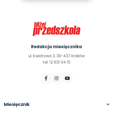
Redakcja miesięcznika
ul. Kwiatowa 3, 30-437 Kraków
tel: 12 631 04 10
Miesięcznik