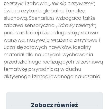
teatrzyk”
i zabawie
„Jak się nazywam?”
,
ćwiczą czytanie globalne i analizę
słuchową. Scenariusz wzbogaca także
zabawa sensoryczna
„Zdrowy talerzyk”
,
podczas której dzieci degustują surowe
warzywa, nazywają wrażenia zmysłowe i
uczą się zdrowych nawyków. Idealny
materiał dla nauczycieli wychowania
przedszkolnego realizujących wrześniową
tematykę przyrodniczą w duchu
aktywnego i zintegrowanego nauczania.
Zobacz również