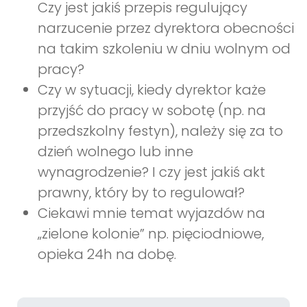
Czy jest jakiś przepis regulujący
narzucenie przez dyrektora obecności
na takim szkoleniu w dniu wolnym od
pracy?
Czy w sytuacji, kiedy dyrektor każe
przyjść do pracy w sobotę (np. na
przedszkolny festyn), należy się za to
dzień wolnego lub inne
wynagrodzenie? I czy jest jakiś akt
prawny, który by to regulował?
Ciekawi mnie temat wyjazdów na
„zielone kolonie” np. pięciodniowe,
opieka 24h na dobę.