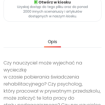
Otwórz w kiosku
Promocje
Uzyskaj dostęp do tego pliku oraz do ponad
Pomoc
2000 innych scenariuszy i artykułów
dostępnych w naszym kiosku.
Opis
Czy nauczyciel może wyjechać na
wycieczkę
w czasie pobierania świadczenia
rehabilitacyjnego? Czy psycholog,
który pracował w prywatnym przedszkolu,
może zaliczyć te lata pracy do