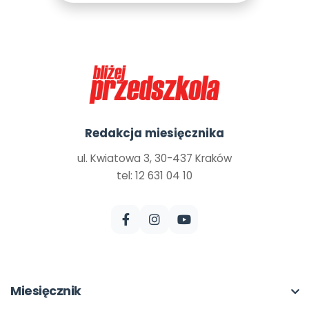
Redakcja miesięcznika
ul. Kwiatowa 3, 30-437 Kraków
tel: 12 631 04 10
Miesięcznik