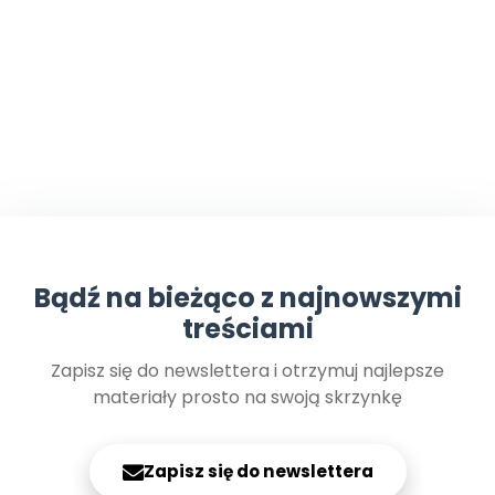
Bądź na bieżąco z najnowszymi
treściami
Zapisz się do newslettera i otrzymuj najlepsze
materiały prosto na swoją skrzynkę
Zapisz się do newslettera