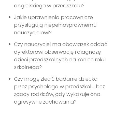
angielskiego w przedszkolu?
Jakie uprawnienia pracownicze
przysługują niepełnosprawnemu
nauczycielowi?
Czy nauczyciel ma obowiązek oddać
dyrektorowi obserwację i diagnozę
dzieci przedszkolnych na koniec roku
szkolnego?
Czy mogę zlecić badanie dziecka
przez psychologa w przedszkolu bez
zgody rodziców, gdy wykazuje ono
agresywne zachowania?