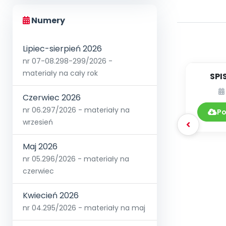
Numery
Lipiec-sierpień 2026
nr 07-08.298-299/2026 -
materiały na cały rok
SPI
Czerwiec 2026
DY
nr 06.297/2026 - materiały na
Po
wrzesień
Maj 2026
nr 05.296/2026 - materiały na
czerwiec
Kwiecień 2026
nr 04.295/2026 - materiały na maj