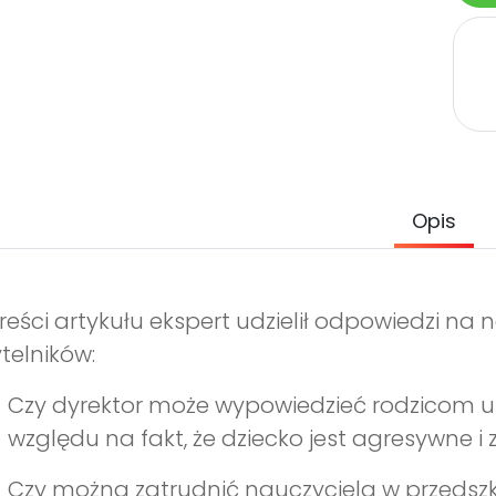
Opis
reści artykułu ekspert udzielił odpowiedzi n
telników:
Czy dyrektor może wypowiedzieć rodzicom u
względu na fakt, że dziecko jest agresywne 
Czy można zatrudnić nauczyciela w przedszk