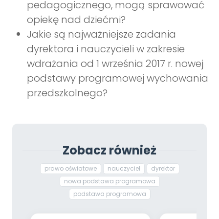
pedagogicznego, mogą sprawować
opiekę nad dziećmi?
Jakie są najważniejsze zadania
dyrektora i nauczycieli w zakresie
wdrażania od 1 września 2017 r. nowej
podstawy programowej wychowania
przedszkolnego?
Zobacz również
prawo oświatowe
nauczyciel
dyrektor
nowa podstawa programowa
podstawa programowa