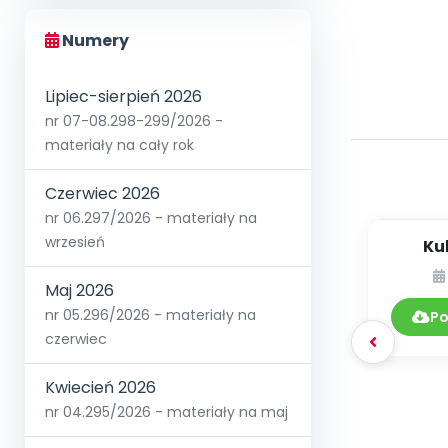
Numery
Lipiec-sierpień 2026
nr 07-08.298-299/2026 -
materiały na cały rok
Czerwiec 2026
nr 06.297/2026 - materiały na
wrzesień
Ku
Maj 2026
nr 05.296/2026 - materiały na
Po
czerwiec
Kwiecień 2026
nr 04.295/2026 - materiały na maj