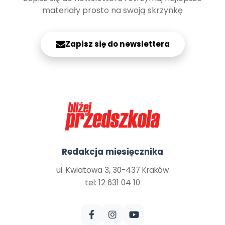
materiały prosto na swoją skrzynkę
Zapisz się do newslettera
Redakcja miesięcznika
ul. Kwiatowa 3, 30-437 Kraków
tel: 12 631 04 10