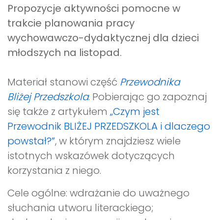
Propozycje aktywności pomocne w
trakcie planowania pracy
wychowawczo-dydaktycznej dla dzieci
młodszych na listopad
.
Materiał stanowi część
Przewodnika
Bliżej Przedszkola
. Pobierając go zapoznaj
się także z artykułem
„Czym jest
Przewodnik BLIŻEJ PRZEDSZKOLA i dlaczego
powstał?”
, w którym znajdziesz wiele
istotnych wskazówek dotyczących
korzystania z niego.
Cele ogólne: wdrażanie do uważnego
słuchania utworu literackiego;