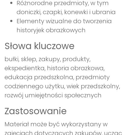
Różnorodne przedmioty, w tym
doniczki, czapki, konewki i ubrania
Elementy wizualne do tworzenia
historyjek obrazkowych
Słowa kluczowe
bułki, sklep, zakupy, produkty,
ekspedientka, historia obrazkowa,
edukacja przedszkolna, przedmioty
codziennego użytku, wiek przedszkolny,
rozwój umiejętności społecznych
Zastosowanie
Materiał może być wykorzystany w
zajęciach dotyczących zakupów, ucząc