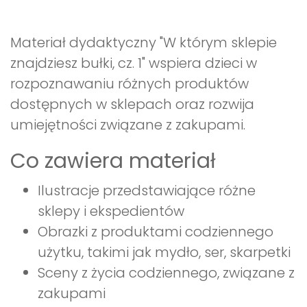
Materiał dydaktyczny "W którym sklepie
znajdziesz bułki, cz. 1" wspiera dzieci w
rozpoznawaniu różnych produktów
dostępnych w sklepach oraz rozwija
umiejętności związane z zakupami.
Co zawiera materiał
Ilustracje przedstawiające różne
sklepy i ekspedientów
Obrazki z produktami codziennego
użytku, takimi jak mydło, ser, skarpetki
Sceny z życia codziennego, związane z
zakupami