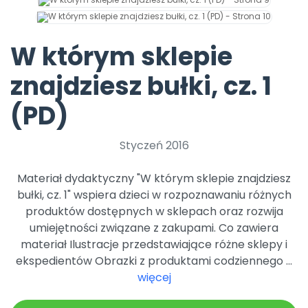
Archiwalne numery
Promocje
Pomoc
W którym sklepie
znajdziesz bułki, cz. 1
(PD)
Styczeń 2016
Materiał dydaktyczny "W którym sklepie znajdziesz
bułki, cz. 1" wspiera dzieci w rozpoznawaniu różnych
produktów dostępnych w sklepach oraz rozwija
umiejętności związane z zakupami. Co zawiera
materiał Ilustracje przedstawiające różne sklepy i
ekspedientów Obrazki z produktami codziennego ...
więcej