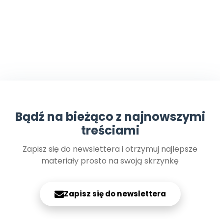
Bądź na bieżąco z najnowszymi
treściami
Zapisz się do newslettera i otrzymuj najlepsze
materiały prosto na swoją skrzynkę
Zapisz się do newslettera