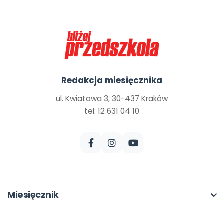
Redakcja miesięcznika
ul. Kwiatowa 3, 30-437 Kraków
tel: 12 631 04 10
Miesięcznik
O miesięczniku