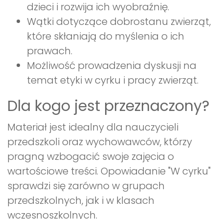
dzieci i rozwija ich wyobraźnię.
Wątki dotyczące dobrostanu zwierząt,
które skłaniają do myślenia o ich
prawach.
Możliwość prowadzenia dyskusji na
temat etyki w cyrku i pracy zwierząt.
Dla kogo jest przeznaczony?
Materiał jest idealny dla nauczycieli
przedszkoli oraz wychowawców, którzy
pragną wzbogacić swoje zajęcia o
wartościowe treści. Opowiadanie "W cyrku"
sprawdzi się zarówno w grupach
przedszkolnych, jak i w klasach
wczesnoszkolnych.