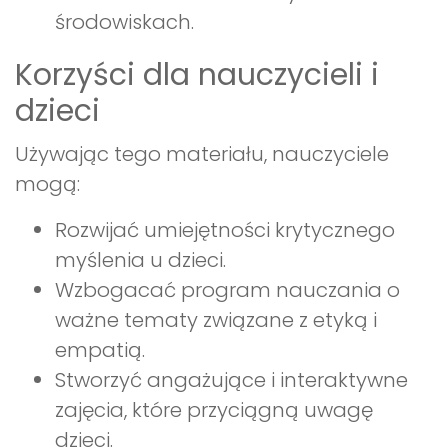
środowiskach.
Korzyści dla nauczycieli i
dzieci
Używając tego materiału, nauczyciele
mogą:
Rozwijać umiejętności krytycznego
myślenia u dzieci.
Wzbogacać program nauczania o
ważne tematy związane z etyką i
empatią.
Stworzyć angażujące i interaktywne
zajęcia, które przyciągną uwagę
dzieci.