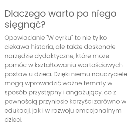
Dlaczego warto po niego
sięgnąć?
Opowiadanie "W cyrku" to nie tylko
ciekawa historia, ale także doskonałe
narzędzie dydaktyczne, które może
pomóc w kształtowaniu wartościowych
postaw u dzieci. Dzięki niemu nauczyciele
mogą wprowadzić ważne tematy w
sposób przystępny i angażujący, co z
pewnością przyniesie korzyści zarówno w
edukacji, jak i w rozwoju emocjonalnym
dzieci.