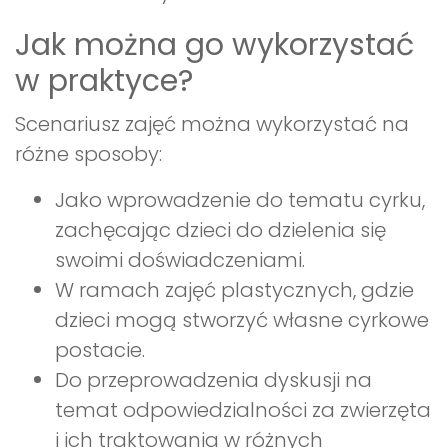
Jak można go wykorzystać
w praktyce?
Scenariusz zajęć można wykorzystać na
różne sposoby:
Jako wprowadzenie do tematu cyrku,
zachęcając dzieci do dzielenia się
swoimi doświadczeniami.
W ramach zajęć plastycznych, gdzie
dzieci mogą stworzyć własne cyrkowe
postacie.
Do przeprowadzenia dyskusji na
temat odpowiedzialności za zwierzęta
i ich traktowania w różnych