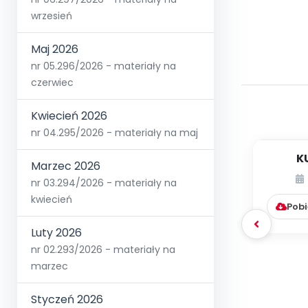
wrzesień
Maj 2026
nr 05.296/2026 - materiały na
czerwiec
Kwiecień 2026
nr 04.295/2026 - materiały na maj
K
Marzec 2026
nr 03.294/2026 - materiały na
kwiecień
Pobi
Luty 2026
nr 02.293/2026 - materiały na
marzec
Styczeń 2026