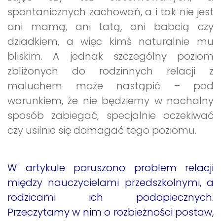
spontanicznych zachowań, a i tak nie jest
ani mamą, ani tatą, ani babcią czy
dziadkiem, a więc kimś naturalnie mu
bliskim. A jednak szczególny poziom
zbliżonych do rodzinnych relacji z
maluchem może nastąpić – pod
warunkiem, że nie będziemy w nachalny
sposób zabiegać, specjalnie oczekiwać
czy usilnie się domagać tego poziomu.
W artykule poruszono problem relacji
między nauczycielami przedszkolnymi, a
rodzicami ich podopiecznych.
Przeczytamy w nim o rozbieżności postaw,