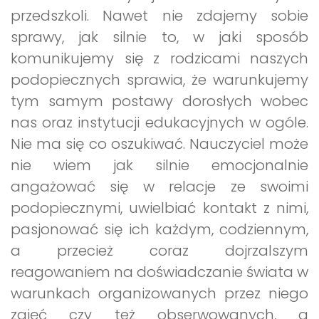
przedszkoli. Nawet nie zdajemy sobie
sprawy, jak silnie to, w jaki sposób
komunikujemy się z rodzicami naszych
podopiecznych sprawia, że warunkujemy
tym samym postawy dorosłych wobec
nas oraz instytucji edukacyjnych w ogóle.
Nie ma się co oszukiwać. Nauczyciel może
nie wiem jak silnie emocjonalnie
angażować się w relacje ze swoimi
podopiecznymi, uwielbiać kontakt z nimi,
pasjonować się ich każdym, codziennym,
a przecież coraz dojrzalszym
reagowaniem na doświadczanie świata w
warunkach organizowanych przez niego
zajęć czy też obserwowanych, a