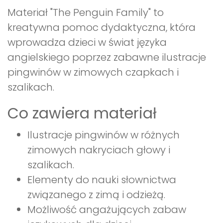
Materiał "The Penguin Family" to
kreatywna pomoc dydaktyczna, która
wprowadza dzieci w świat języka
angielskiego poprzez zabawne ilustracje
pingwinów w zimowych czapkach i
szalikach.
Co zawiera materiał
Ilustracje pingwinów w różnych
zimowych nakryciach głowy i
szalikach.
Elementy do nauki słownictwa
związanego z zimą i odzieżą.
Możliwość angażujących zabaw