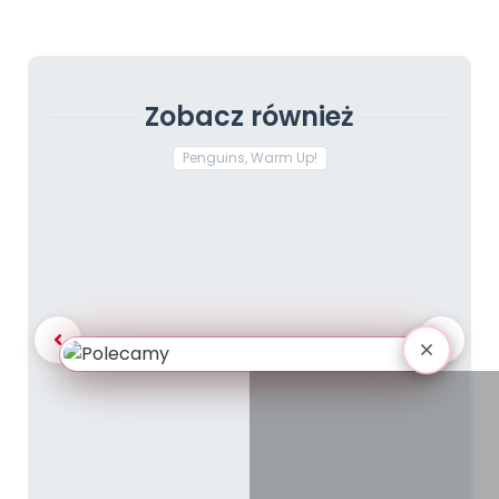
Zobacz również
Penguins, Warm Up!