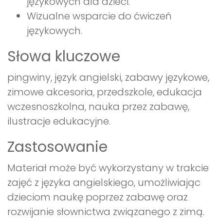
językowych dla dzieci.
Wizualne wsparcie do ćwiczeń
językowych.
Słowa kluczowe
pingwiny, język angielski, zabawy językowe,
zimowe akcesoria, przedszkole, edukacja
wczesnoszkolna, nauka przez zabawę,
ilustracje edukacyjne.
Zastosowanie
Materiał może być wykorzystany w trakcie
zajęć z języka angielskiego, umożliwiając
dzieciom naukę poprzez zabawę oraz
rozwijanie słownictwa związanego z zimą.