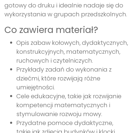
gotowy do druku i idealnie nadaje się do
wykorzystania w grupach przedszkolnych.
Co zawiera materiał?
Opis zabaw kołowych, dydaktycznych,
konstrukcyjnych, matematycznych,
ruchowych i czytelniczych.
Przykłady zadań do wykonania z
dziećmi, które rozwijają różne
umiejętności.
Cele edukacyjne, takie jak rozwijanie
kompetencji matematycznych i
stymulowanie rozwoju mowy.
Przydatne pomoce dydaktyczne,
takie jak zdjęcia budynków i klocki.