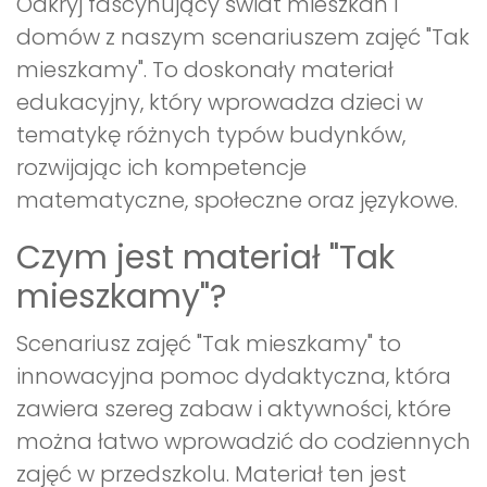
Odkryj fascynujący świat mieszkań i
domów z naszym scenariuszem zajęć "Tak
mieszkamy". To doskonały materiał
edukacyjny, który wprowadza dzieci w
tematykę różnych typów budynków,
rozwijając ich kompetencje
matematyczne, społeczne oraz językowe.
Czym jest materiał "Tak
mieszkamy"?
Scenariusz zajęć "Tak mieszkamy" to
innowacyjna pomoc dydaktyczna, która
zawiera szereg zabaw i aktywności, które
można łatwo wprowadzić do codziennych
zajęć w przedszkolu. Materiał ten jest