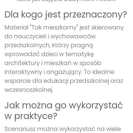
Dla kogo jest przeznaczony?
Materiał "Tak mieszkamy" jest skierowany
do nauczycieli i wychowawców
przedszkolnych, którzy pragną
wprowadzić dzieci w tematykę
architektury i mieszkań w sposób
interaktywny i angażujący. To idealne
wsparcie dla edukacji przedszkolnej oraz
wczesnoszkolnej.
Jak można go wykorzystać
w praktyce?
Scenariusz można wykorzystać na wiele