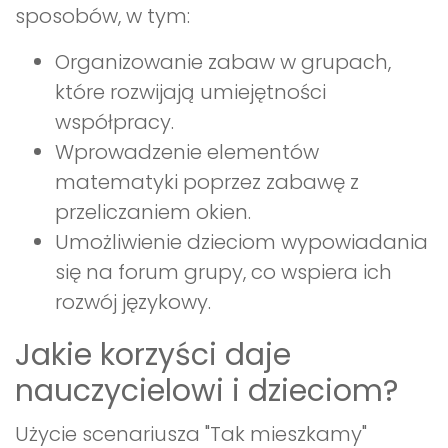
sposobów, w tym:
Organizowanie zabaw w grupach,
które rozwijają umiejętności
współpracy.
Wprowadzenie elementów
matematyki poprzez zabawę z
przeliczaniem okien.
Umożliwienie dzieciom wypowiadania
się na forum grupy, co wspiera ich
rozwój językowy.
Jakie korzyści daje
nauczycielowi i dzieciom?
Użycie scenariusza "Tak mieszkamy"