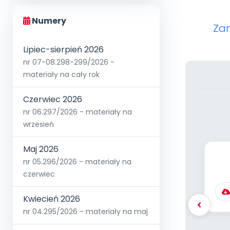
Numery
Zam
Lipiec-sierpień 2026
nr 07-08.298-299/2026 -
materiały na cały rok
Czerwiec 2026
nr 06.297/2026 - materiały na
wrzesień
Maj 2026
nr 05.296/2026 - materiały na
czerwiec
roz
Kwiecień 2026
nr 04.295/2026 - materiały na maj