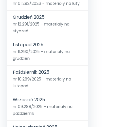
nr 01.292/2026 - materiały na luty
Grudzień 2025
nr 12.291/2025 - materiały na
styczeń
Listopad 2025
nr 11.290/2025 - materiały na
grudzień
Październik 2025
nr 10.289/2025 - materiały na
listopad
Wrzesień 2025
nr 09.288/2025 - materiały na
październik