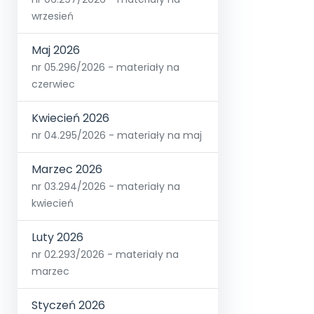
wrzesień
Maj 2026
nr 05.296/2026 - materiały na
czerwiec
Kwiecień 2026
nr 04.295/2026 - materiały na maj
Marzec 2026
nr 03.294/2026 - materiały na
kwiecień
Luty 2026
nr 02.293/2026 - materiały na
marzec
Styczeń 2026