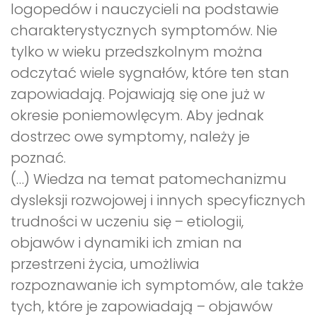
logopedów i nauczycieli na podstawie
charakterystycznych symptomów. Nie
tylko w wieku przedszkolnym można
odczytać wiele sygnałów, które ten stan
zapowiadają. Pojawiają się one już w
okresie poniemowlęcym. Aby jednak
dostrzec owe symptomy, należy je
poznać.
(…) Wiedza na temat patomechanizmu
dysleksji rozwojowej i innych specyficznych
trudności w uczeniu się – etiologii,
objawów i dynamiki ich zmian na
przestrzeni życia, umożliwia
rozpoznawanie ich symptomów, ale także
tych, które je zapowiadają – objawów