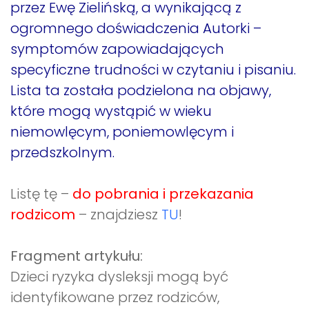
przez Ewę Zielińską, a wynikającą z
ogromnego doświadczenia Autorki –
symptomów zapowiadających
specyficzne trudności w czytaniu i pisaniu.
Lista ta została podzielona na objawy,
które mogą wystąpić w wieku
niemowlęcym, poniemowlęcym i
przedszkolnym.
Listę tę –
do pobrania i przekazania
rodzicom
– znajdziesz
TU
!
Fragment artykułu:
Dzieci ryzyka dysleksji mogą być
identyfikowane przez rodziców,