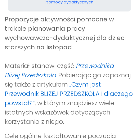
pomocy dydaktycznych
Propozycje aktywności pomocne w
trakcie planowania pracy
wychowawczo-dydaktycznej dla dzieci
starszych na listopad
.
Materiał stanowi część
Przewodnika
Bliżej Przedszkola
. Pobierając go zapoznaj
się także z artykułem
„Czym jest
Przewodnik BLIŻEJ PRZEDSZKOLA i dlaczego
powstał?”
, w którym znajdziesz wiele
istotnych wskazówek dotyczących
korzystania z niego.
Cele ogólne: kształtowanie poczucia