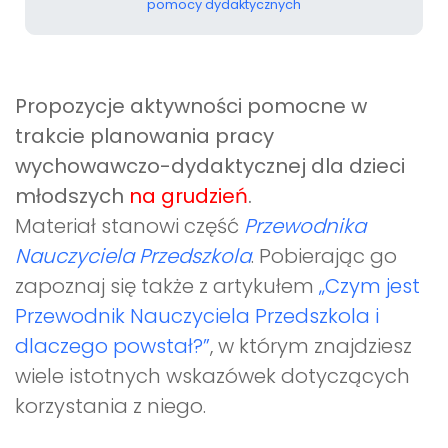
pomocy dydaktycznych
Propozycje aktywności pomocne w
trakcie planowania pracy
wychowawczo-dydaktycznej dla dzieci
młodszych
na grudzień
.
Materiał stanowi część
Przewodnika
Nauczyciela Przedszkola
. Pobierając go
zapoznaj się także z artykułem
„Czym jest
Przewodnik Nauczyciela Przedszkola i
dlaczego powstał?”
, w którym znajdziesz
wiele istotnych wskazówek dotyczących
korzystania z niego.