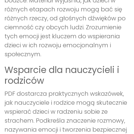
bodźce. Materiał wyjaśnia, jak dzieci w
różnych etapach rozwoju mogą bać się
różnych rzeczy, od głośnych dźwięków po
ciemność czy obcych ludzi. Zrozumienie
tych emocji jest kluczem do wspierania
dzieci w ich rozwoju emocjonalnym i
społecznym.
Wsparcie dla nauczycieli i
rodziców
PDF dostarcza praktycznych wskazówek,
jak nauczyciele i rodzice mogą skutecznie
wspierać dzieci w radzeniu sobie ze
strachem. Podkreśla znaczenie rozmowy,
nazywania emocji i tworzenia bezpiecznej