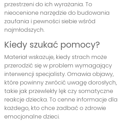
przestrzeni do ich wyrażania. To
nieocenione narzędzie do budowania
zaufania i pewności siebie wśród
najmłodszych.
Kiedy szukać pomocy?
Materiał wskazuje, kiedy strach może
przerodzić się w problem wymagający
interwencji specjalisty. Omawia objawy,
które powinny zwrócić uwagę dorosłych,
takie jak przewlekły lęk czy somatyczne
reakcje dziecka. To cenne informacje dla
każdego, kto chce zadbać o zdrowie
emocjonalne dzieci.