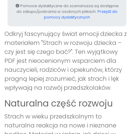
Pomoce dydaktyczne do scenariusza są dostępne
do zakupu/pobrania w osobnych plikach.
Przejdź do
pomocy dydaktycznych
Odkryj fascynujący świat emocji dziecka z
materiałem "Strach w rozwoju dziecka –
czy jest się czego bać?". Ten wyjątkowy
PDF jest nieocenionym wsparciem dla
nauczycieli, rodziców i opiekunów, którzy
pragną lepiej zrozumieć, jak strach i lęk
wpływają na rozwój przedszkolaków.
Naturalna część rozwoju
Strach w wieku przedszkolnym to
naturalna reakcja na nowe i nieznane