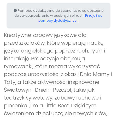
Pomoce dydaktyczne do scenariusza są dostępne
do zakupu/pobrania w osobnych plikach.
Przejdź do
pomocy dydaktycznych
Kreatywne zabawy językowe dla
przedszkolaków, które wspierają naukę
języka angielskiego poprzez ruch, rytm i
interakcję. Propozycje obejmują
rymowanki, które można wykorzystać
podczas uroczystości z okazji Dnia Mamy i
Taty, a także aktywności inspirowane
Światowym Dniem Pszczół, takie jak
teatrzyk sylwetowy, zabawy ruchowe i
piosenka „I’m a Little Bee”. Dzięki tym
ćwiczeniom dzieci uczą się nowych słów,