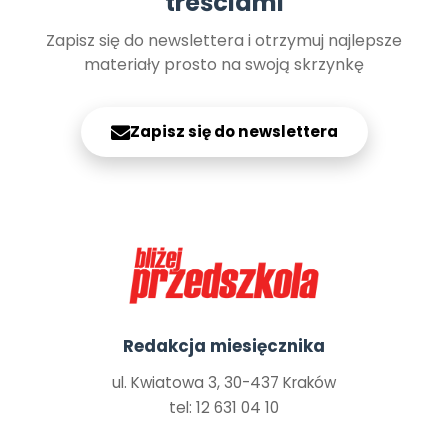
treściami
Zapisz się do newslettera i otrzymuj najlepsze
materiały prosto na swoją skrzynkę
Zapisz się do newslettera
Redakcja miesięcznika
ul. Kwiatowa 3, 30-437 Kraków
tel: 12 631 04 10