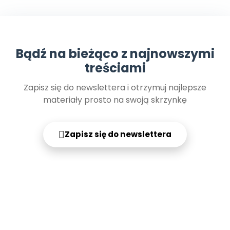
Archiwalne numery
Promocje
Pomoc
Bądź na bieżąco z najnowszymi
treściami
Zapisz się do newslettera i otrzymuj najlepsze
materiały prosto na swoją skrzynkę
Zapisz się do newslettera