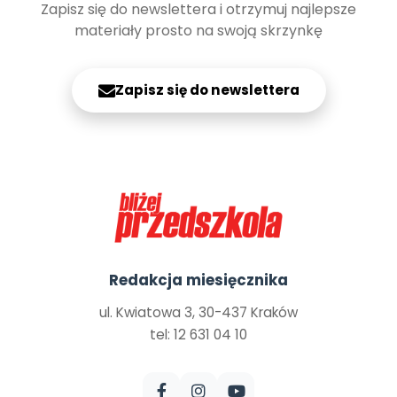
Zapisz się do newslettera i otrzymuj najlepsze
materiały prosto na swoją skrzynkę
Zapisz się do newslettera
Redakcja miesięcznika
ul. Kwiatowa 3, 30-437 Kraków
tel: 12 631 04 10