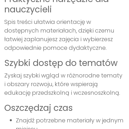
nauczycieli
Spis treści ułatwia orientację w
dostępnych materiałach, dzięki czemu
łatwiej zaplanujesz zajęcia i wybierzesz
odpowiednie pomoce dydaktyczne.
Szybki dostęp do tematów
Zyskaj szybki wgląd w różnorodne tematy
i obszary rozwoju, które wspierają
edukację przedszkolną i wczesnoszkolną.
Oszczędzaj czas
Znajdź potrzebne materiały w jednym