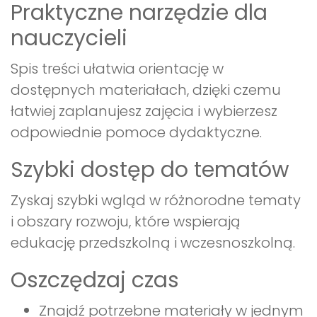
Praktyczne narzędzie dla
nauczycieli
Spis treści ułatwia orientację w
dostępnych materiałach, dzięki czemu
łatwiej zaplanujesz zajęcia i wybierzesz
odpowiednie pomoce dydaktyczne.
Szybki dostęp do tematów
Zyskaj szybki wgląd w różnorodne tematy
i obszary rozwoju, które wspierają
edukację przedszkolną i wczesnoszkolną.
Oszczędzaj czas
Znajdź potrzebne materiały w jednym