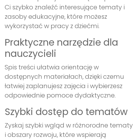
Ci szybko znaleźć interesujące tematy i
zasoby edukacyjne, które możesz
wykorzystać w pracy z dziećmi.
Praktyczne narzędzie dla
nauczycieli
Spis treści ułatwia orientację w
dostępnych materiałach, dzięki czemu
łatwiej zaplanujesz zajęcia i wybierzesz
odpowiednie pomoce dydaktyczne.
Szybki dostęp do tematów
Zyskaj szybki wgląd w różnorodne tematy
i obszary rozwoju, które wspierają