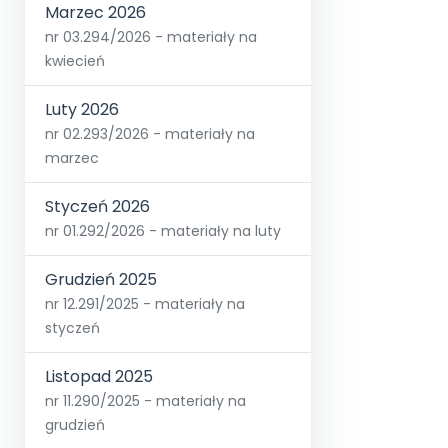
Marzec 2026
nr 03.294/2026 - materiały na
kwiecień
Luty 2026
nr 02.293/2026 - materiały na
marzec
Styczeń 2026
nr 01.292/2026 - materiały na luty
Grudzień 2025
nr 12.291/2025 - materiały na
styczeń
Listopad 2025
nr 11.290/2025 - materiały na
grudzień