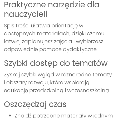
Praktyczne narzędzie dla
nauczycieli
Spis treści ułatwia orientację w
dostępnych materiałach, dzięki czemu
łatwiej zaplanujesz zajęcia i wybierzesz
odpowiednie pomoce dydaktyczne.
Szybki dostęp do tematów
Zyskaj szybki wgląd w różnorodne tematy
i obszary rozwoju, które wspierają
edukację przedszkolną i wczesnoszkolną.
Oszczędzaj czas
Znajdź potrzebne materiały w jednym