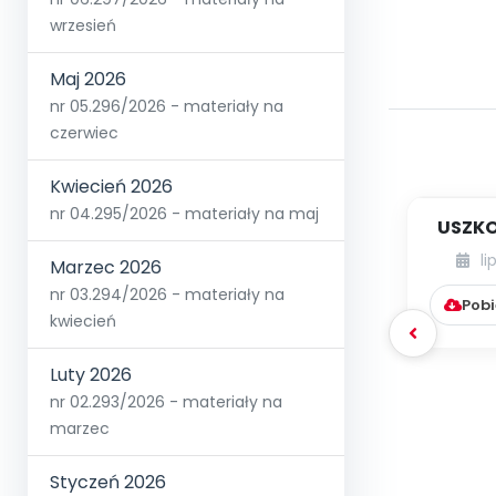
wrzesień
Maj 2026
nr 05.296/2026 - materiały na
czerwiec
Kwiecień 2026
nr 04.295/2026 - materiały na maj
USZKO
li
Marzec 2026
nr 03.294/2026 - materiały na
Pobi
kwiecień
Luty 2026
nr 02.293/2026 - materiały na
marzec
Styczeń 2026