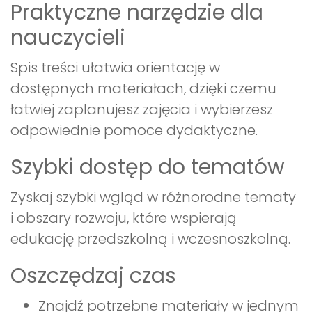
Praktyczne narzędzie dla
nauczycieli
Spis treści ułatwia orientację w
dostępnych materiałach, dzięki czemu
łatwiej zaplanujesz zajęcia i wybierzesz
odpowiednie pomoce dydaktyczne.
Szybki dostęp do tematów
Zyskaj szybki wgląd w różnorodne tematy
i obszary rozwoju, które wspierają
edukację przedszkolną i wczesnoszkolną.
Oszczędzaj czas
Znajdź potrzebne materiały w jednym