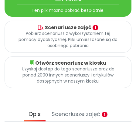
Ten plik można pobrać bezpłatnie.
Scenariusze zajęć
1
Pobierz scenariusz z wykorzystaniem tej
pomocy dydaktycznej. Pliki umieszczone są do
osobnego pobrania
Otwórz scenariusz w kiosku
Uzyskaj dostęp do tego scenariusza oraz do
ponad 2000 innych scenariuszy i artykułów
dostępnych w naszym kiosku.
Opis
Scenariusze zajęć
1