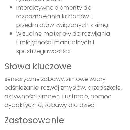
Interaktywne elementy do
rozpoznawania kształtów i
przedmiotów związanych z zimą.
Wizualne materiały do rozwijania
umiejętności manualnych i
spostrzegawczości.
Słowa kluczowe
sensoryczne zabawy, zimowe wzory,
odśnieżanie, rozwój zmysłów, przedszkole,
aktywności zimowe, ilustracje, pomoc
dydaktyczna, zabawy dla dzieci
Zastosowanie