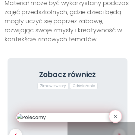
Materiał może być wykorzystany podczas
zajęć przedszkolnych, gdzie dzieci będą
mogły uczyć się poprzez zabawę,
rozwijając swoje zmysły i kreatywność w
kontekście zimowych tematów.
Zobacz również
Zimowe wzory
Odśnieżanie