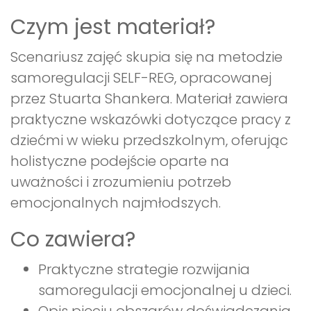
Czym jest materiał?
Scenariusz zajęć skupia się na metodzie
samoregulacji SELF-REG, opracowanej
przez Stuarta Shankera. Materiał zawiera
praktyczne wskazówki dotyczące pracy z
dziećmi w wieku przedszkolnym, oferując
holistyczne podejście oparte na
uważności i zrozumieniu potrzeb
emocjonalnych najmłodszych.
Co zawiera?
Praktyczne strategie rozwijania
samoregulacji emocjonalnej u dzieci.