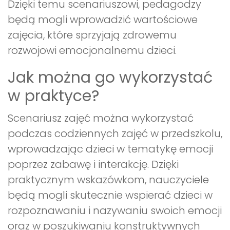
Dzięki temu scenariuszowi, pedagodzy
będą mogli wprowadzić wartościowe
zajęcia, które sprzyjają zdrowemu
rozwojowi emocjonalnemu dzieci.
Jak można go wykorzystać
w praktyce?
Scenariusz zajęć można wykorzystać
podczas codziennych zajęć w przedszkolu,
wprowadzając dzieci w tematykę emocji
poprzez zabawę i interakcję. Dzięki
praktycznym wskazówkom, nauczyciele
będą mogli skutecznie wspierać dzieci w
rozpoznawaniu i nazywaniu swoich emocji
oraz w poszukiwaniu konstruktywnych