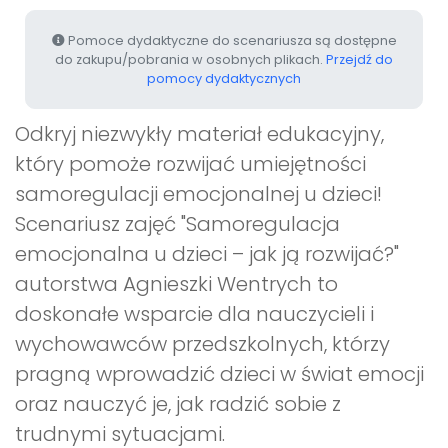
Pomoce dydaktyczne do scenariusza są dostępne
do zakupu/pobrania w osobnych plikach.
Przejdź do
pomocy dydaktycznych
Odkryj niezwykły materiał edukacyjny,
który pomoże rozwijać umiejętności
samoregulacji emocjonalnej u dzieci!
Scenariusz zajęć "Samoregulacja
emocjonalna u dzieci – jak ją rozwijać?"
autorstwa Agnieszki Wentrych to
doskonałe wsparcie dla nauczycieli i
wychowawców przedszkolnych, którzy
pragną wprowadzić dzieci w świat emocji
oraz nauczyć je, jak radzić sobie z
trudnymi sytuacjami.