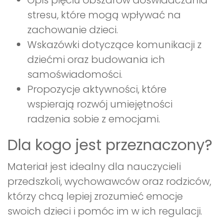
Opis pięciu obszarów doświadczania
stresu, które mogą wpływać na
zachowanie dzieci.
Wskazówki dotyczące komunikacji z
dziećmi oraz budowania ich
samoświadomości.
Propozycje aktywności, które
wspierają rozwój umiejętności
radzenia sobie z emocjami.
Dla kogo jest przeznaczony?
Materiał jest idealny dla nauczycieli
przedszkoli, wychowawców oraz rodziców,
którzy chcą lepiej zrozumieć emocje
swoich dzieci i pomóc im w ich regulacji.