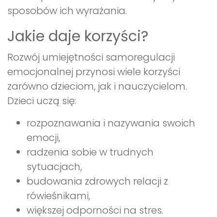
sposobów ich wyrażania.
Jakie daje korzyści?
Rozwój umiejętności samoregulacji
emocjonalnej przynosi wiele korzyści
zarówno dzieciom, jak i nauczycielom.
Dzieci uczą się:
rozpoznawania i nazywania swoich
emocji,
radzenia sobie w trudnych
sytuacjach,
budowania zdrowych relacji z
rówieśnikami,
większej odporności na stres.