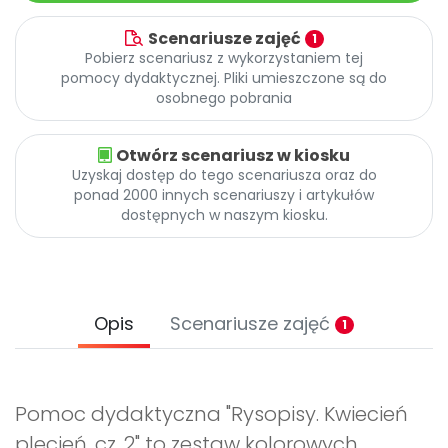
Scenariusze zajęć
1
Pobierz scenariusz z wykorzystaniem tej
pomocy dydaktycznej. Pliki umieszczone są do
osobnego pobrania
Otwórz scenariusz w kiosku
Uzyskaj dostęp do tego scenariusza oraz do
ponad 2000 innych scenariuszy i artykułów
dostępnych w naszym kiosku.
Opis
Scenariusze zajęć
1
Pomoc dydaktyczna "Rysopisy. Kwiecień
plecień, cz. 2" to zestaw kolorowych