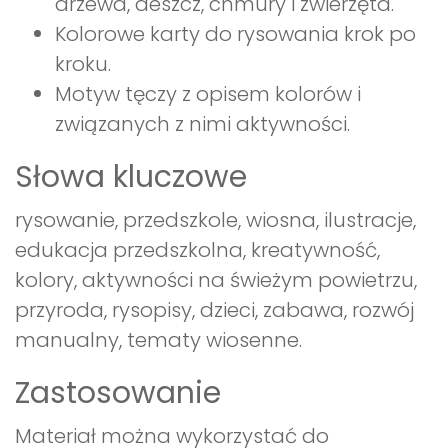
drzewa, deszcz, chmury i zwierzęta.
Kolorowe karty do rysowania krok po
kroku.
Motyw tęczy z opisem kolorów i
związanych z nimi aktywności.
Słowa kluczowe
rysowanie, przedszkole, wiosna, ilustracje,
edukacja przedszkolna, kreatywność,
kolory, aktywności na świeżym powietrzu,
przyroda, rysopisy, dzieci, zabawa, rozwój
manualny, tematy wiosenne.
Zastosowanie
Materiał można wykorzystać do