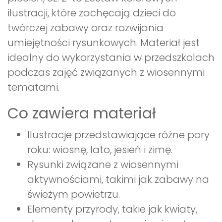
ilustracji, które zachęcają dzieci do
twórczej zabawy oraz rozwijania
umiejętności rysunkowych. Materiał jest
idealny do wykorzystania w przedszkolach
podczas zajęć związanych z wiosennymi
tematami.
Co zawiera materiał
Ilustracje przedstawiające różne pory
roku: wiosnę, lato, jesień i zimę.
Rysunki związane z wiosennymi
aktywnościami, takimi jak zabawy na
świeżym powietrzu.
Elementy przyrody, takie jak kwiaty,