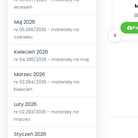
M
wrzesień
Maj 2026
Po
nr 05.296/2026 - materiały na
czerwiec
Kwiecień 2026
nr 04.295/2026 - materiały na maj
Marzec 2026
nr 03.294/2026 - materiały na
kwiecień
Luty 2026
nr 02.293/2026 - materiały na
marzec
Styczeń 2026