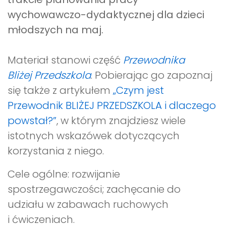
wychowawczo-dydaktycznej dla dzieci
młodszych na maj.
Materiał stanowi część
Przewodnika
Bliżej Przedszkola
. Pobierając go zapoznaj
się także z artykułem
„Czym jest
Przewodnik BLIŻEJ PRZEDSZKOLA i dlaczego
powstał?”
, w którym znajdziesz wiele
istotnych wskazówek dotyczących
korzystania z niego.
Cele ogólne: rozwijanie
spostrzegawczości; zachęcanie do
udziału w zabawach ruchowych
i ćwiczeniach.