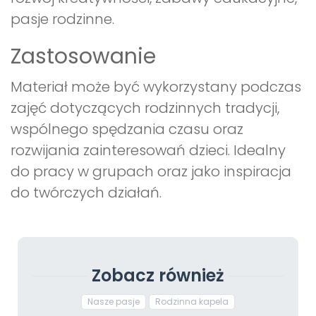
pasje rodzinne.
Zastosowanie
Materiał może być wykorzystany podczas
zajęć dotyczących rodzinnych tradycji,
wspólnego spędzania czasu oraz
rozwijania zainteresowań dzieci. Idealny
do pracy w grupach oraz jako inspiracja
do twórczych działań.
Zobacz również
Nasze pasje
Rodzinna kapela