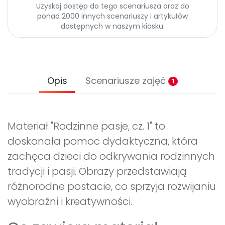
Uzyskaj dostęp do tego scenariusza oraz do
ponad 2000 innych scenariuszy i artykułów
dostępnych w naszym kiosku.
Opis
Scenariusze zajęć
1
Materiał "Rodzinne pasje, cz. 1" to
doskonała pomoc dydaktyczna, która
zachęca dzieci do odkrywania rodzinnych
tradycji i pasji. Obrazy przedstawiają
różnorodne postacie, co sprzyja rozwijaniu
wyobraźni i kreatywności.