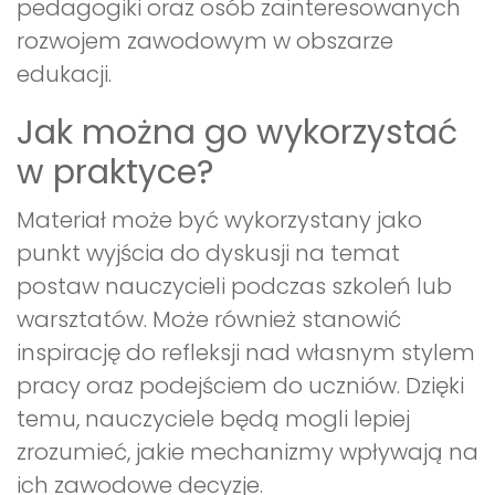
pedagogiki oraz osób zainteresowanych
rozwojem zawodowym w obszarze
edukacji.
Jak można go wykorzystać
w praktyce?
Materiał może być wykorzystany jako
punkt wyjścia do dyskusji na temat
postaw nauczycieli podczas szkoleń lub
warsztatów. Może również stanowić
inspirację do refleksji nad własnym stylem
pracy oraz podejściem do uczniów. Dzięki
temu, nauczyciele będą mogli lepiej
zrozumieć, jakie mechanizmy wpływają na
ich zawodowe decyzje.