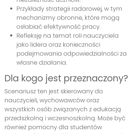
Przykłady strategii radarowej, w tym
mechanizmy obronne, które mogą
osłabiać efektywność pracy.
Refleksję na temat roli nauczyciela
jako lidera oraz konieczności
podejmowania odpowiedzialności za
własne działania.
Dla kogo jest przeznaczony?
Scenariusz ten jest skierowany do
nauczycieli, wychowawców oraz
wszystkich osób związanych z edukacją
przedszkolną i wczesnoszkolną. Może być
również pomocny dla studentów