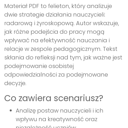
Materiał PDF to felieton, który analizuje
dwie strategie działania nauczycieli:
radarową i żyroskopową. Autor wskazuje,
jak różne podejścia do pracy mogą
wpływać na efektywność nauczania i
relacje w zespole pedagogicznym. Tekst
skłania do refleksji nad tym, jak ważne jest
podejmowanie osobistej
odpowiedzialności za podejmowane
decyzje.
Co zawiera scenariusz?
Analizę postaw nauczycieli i ich
wpływu na kreatywność oraz
niezależność uczniów.