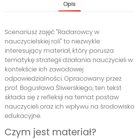
Opis
Promocje
Pomoc
Scenariusz zajęć "Radarowcy w
nauczycielskiej roli" to niezwykle
interesujący materiał, który porusza
tematykę strategii działania nauczycieli w
kontekście ich zawodowej
odpowiedzialności. Opracowany przez
prof. Bogusława Śliwerskiego, ten tekst
składa się z refleksji na temat postaw
nauczycieli oraz ich wpływu na środowisko
edukacyjne.
Czym jest materiał?