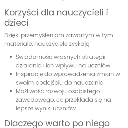
Korzyści dla nauczycieli i
dzieci
Dzięki przemyśleniom zawartym w tym
materiale, nauczyciele zyskają:
Świadomość własnych strategii
działania i ich wpływu na uczniów.
Inspirację do wprowadzenia zmian w
swoim podejściu do nauczania.
Możliwość rozwoju osobistego i
zawodowego, co przekłada się na
lepsze wyniki uczniów.
Dlaczego warto po niego