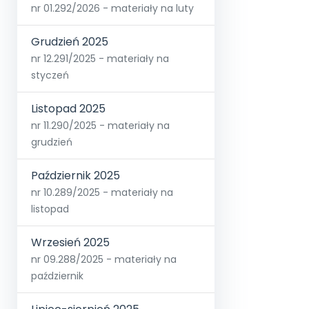
nr 01.292/2026 - materiały na luty
Grudzień 2025
nr 12.291/2025 - materiały na
styczeń
Listopad 2025
nr 11.290/2025 - materiały na
grudzień
Październik 2025
nr 10.289/2025 - materiały na
listopad
Wrzesień 2025
nr 09.288/2025 - materiały na
październik