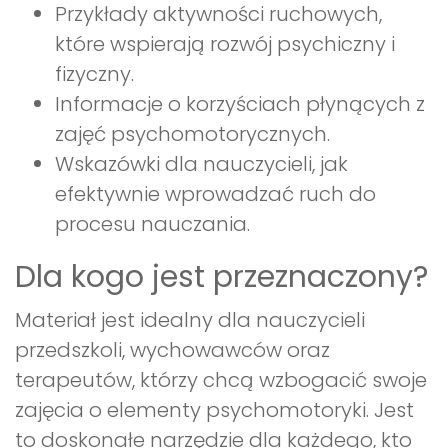
Przykłady aktywności ruchowych,
które wspierają rozwój psychiczny i
fizyczny.
Informacje o korzyściach płynących z
zajęć psychomotorycznych.
Wskazówki dla nauczycieli, jak
efektywnie wprowadzać ruch do
procesu nauczania.
Dla kogo jest przeznaczony?
Materiał jest idealny dla nauczycieli
przedszkoli, wychowawców oraz
terapeutów, którzy chcą wzbogacić swoje
zajęcia o elementy psychomotoryki. Jest
to doskonałe narzędzie dla każdego, kto