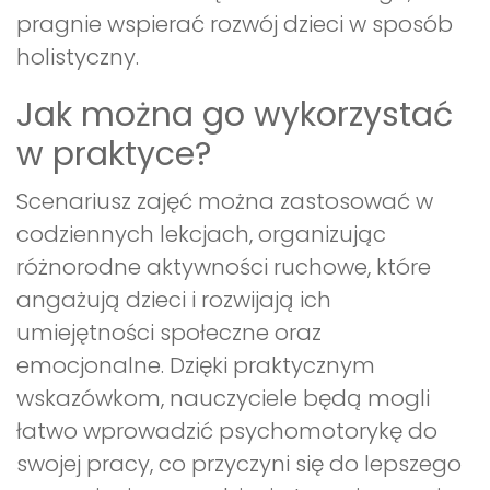
pragnie wspierać rozwój dzieci w sposób
holistyczny.
Jak można go wykorzystać
w praktyce?
Scenariusz zajęć można zastosować w
codziennych lekcjach, organizując
różnorodne aktywności ruchowe, które
angażują dzieci i rozwijają ich
umiejętności społeczne oraz
emocjonalne. Dzięki praktycznym
wskazówkom, nauczyciele będą mogli
łatwo wprowadzić psychomotorykę do
swojej pracy, co przyczyni się do lepszego