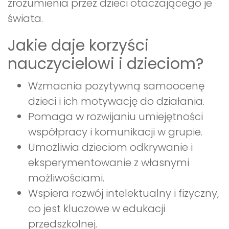
zrozumienia przez dzieci otaczającego je
świata.
Jakie daje korzyści
nauczycielowi i dzieciom?
Wzmacnia pozytywną samoocenę
dzieci i ich motywację do działania.
Pomaga w rozwijaniu umiejętności
współpracy i komunikacji w grupie.
Umożliwia dzieciom odkrywanie i
eksperymentowanie z własnymi
możliwościami.
Wspiera rozwój intelektualny i fizyczny,
co jest kluczowe w edukacji
przedszkolnej.