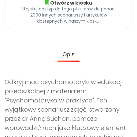
Otwórz w kiosku
Promocje
Uzyskaj dostęp do tego pliku oraz do ponad
Pomoc
2000 innych scenariuszy i artykułów
dostępnych w naszym kiosku.
Opis
Odkryj moc psychomotoryki w edukacji
przedszkolnej z materiałem
"Psychomotoryka w praktyce". Ten
wyjątkowy scenariusz zajęć, stworzony
przez dr Annę Suchon, pomoże
wprowadzić ruch jako kluczowy element