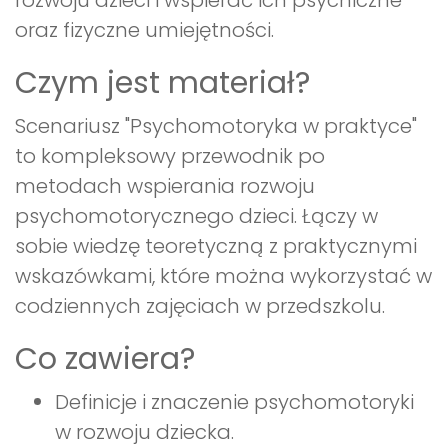
rozwoju dzieci i wspierać ich psychiczne
oraz fizyczne umiejętności.
Czym jest materiał?
Scenariusz "Psychomotoryka w praktyce"
to kompleksowy przewodnik po
metodach wspierania rozwoju
psychomotorycznego dzieci. Łączy w
sobie wiedzę teoretyczną z praktycznymi
wskazówkami, które można wykorzystać w
codziennych zajęciach w przedszkolu.
Co zawiera?
Definicje i znaczenie psychomotoryki
w rozwoju dziecka.