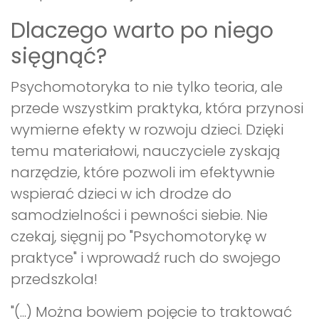
Dlaczego warto po niego
sięgnąć?
Psychomotoryka to nie tylko teoria, ale
przede wszystkim praktyka, która przynosi
wymierne efekty w rozwoju dzieci. Dzięki
temu materiałowi, nauczyciele zyskają
narzędzie, które pozwoli im efektywnie
wspierać dzieci w ich drodze do
samodzielności i pewności siebie. Nie
czekaj, sięgnij po "Psychomotorykę w
praktyce" i wprowadź ruch do swojego
przedszkola!
"(...) Można bowiem pojęcie to traktować