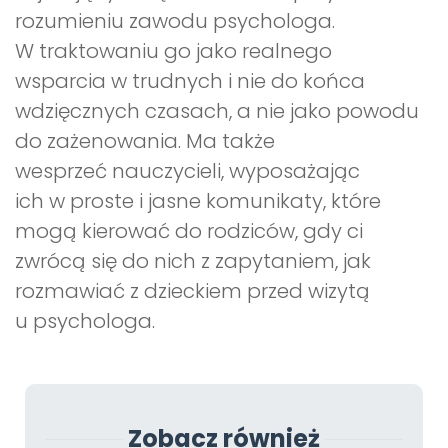
rozumieniu zawodu psychologa.
W traktowaniu go jako realnego
wsparcia w trudnych i nie do końca
wdzięcznych czasach, a nie jako powodu
do zażenowania. Ma także
wesprzeć nauczycieli, wyposażając
ich w proste i jasne komunikaty, które
mogą kierować do rodziców, gdy ci
zwrócą się do nich z zapytaniem, jak
rozmawiać z dzieckiem przed wizytą
u psychologa.
Zobacz również