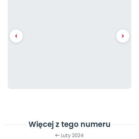
Więcej z tego numeru
Luty 2024