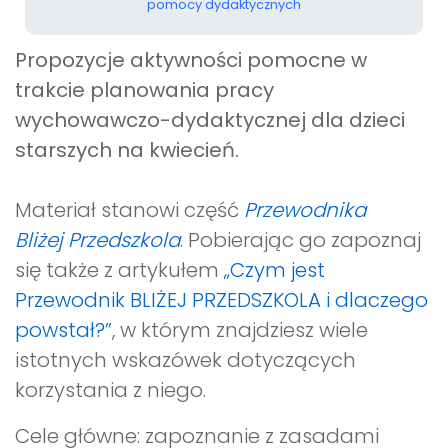
pomocy dydaktycznych
Propozycje aktywności pomocne w
trakcie planowania pracy
wychowawczo-dydaktycznej dla dzieci
starszych na kwiecień.
Materiał stanowi część
Przewodnika
Bliżej Przedszkola
. Pobierając go zapoznaj
się także z artykułem
„Czym jest
Przewodnik BLIŻEJ PRZEDSZKOLA i dlaczego
powstał?”
, w którym znajdziesz wiele
istotnych wskazówek dotyczących
korzystania z niego.
Cele główne: zapoznanie z zasadami