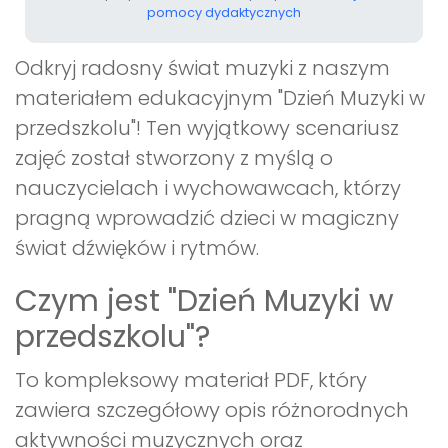
pomocy dydaktycznych
Odkryj radosny świat muzyki z naszym
materiałem edukacyjnym "Dzień Muzyki w
przedszkolu"! Ten wyjątkowy scenariusz
zajęć został stworzony z myślą o
nauczycielach i wychowawcach, którzy
pragną wprowadzić dzieci w magiczny
świat dźwięków i rytmów.
Czym jest "Dzień Muzyki w
przedszkolu"?
To kompleksowy materiał PDF, który
zawiera szczegółowy opis różnorodnych
aktywności muzycznych oraz