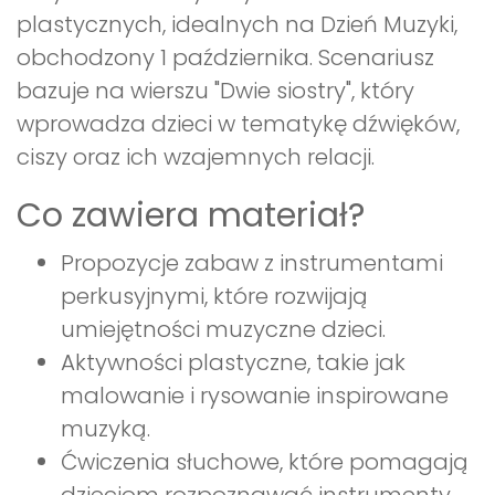
plastycznych, idealnych na Dzień Muzyki,
obchodzony 1 października. Scenariusz
bazuje na wierszu "Dwie siostry", który
wprowadza dzieci w tematykę dźwięków,
ciszy oraz ich wzajemnych relacji.
Co zawiera materiał?
Propozycje zabaw z instrumentami
perkusyjnymi, które rozwijają
umiejętności muzyczne dzieci.
Aktywności plastyczne, takie jak
malowanie i rysowanie inspirowane
muzyką.
Ćwiczenia słuchowe, które pomagają
dzieciom rozpoznawać instrumenty