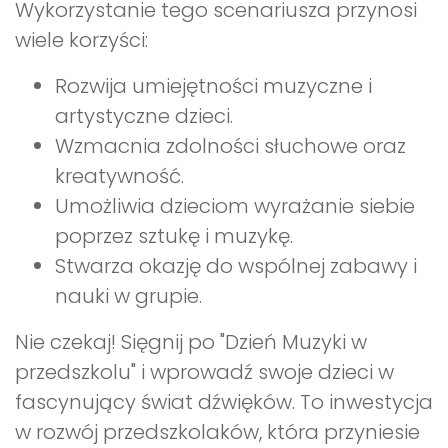
Wykorzystanie tego scenariusza przynosi
wiele korzyści:
Rozwija umiejętności muzyczne i
artystyczne dzieci.
Wzmacnia zdolności słuchowe oraz
kreatywność.
Umożliwia dzieciom wyrażanie siebie
poprzez sztukę i muzykę.
Stwarza okazję do wspólnej zabawy i
nauki w grupie.
Nie czekaj! Sięgnij po "Dzień Muzyki w
przedszkolu" i wprowadź swoje dzieci w
fascynujący świat dźwięków. To inwestycja
w rozwój przedszkolaków, która przyniesie