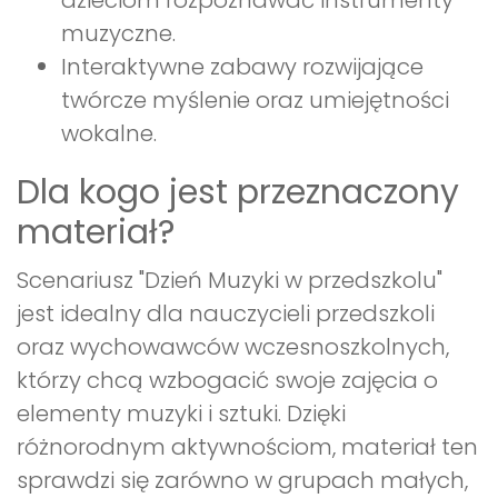
muzyczne.
Interaktywne zabawy rozwijające
twórcze myślenie oraz umiejętności
wokalne.
Dla kogo jest przeznaczony
materiał?
Scenariusz "Dzień Muzyki w przedszkolu"
jest idealny dla nauczycieli przedszkoli
oraz wychowawców wczesnoszkolnych,
którzy chcą wzbogacić swoje zajęcia o
elementy muzyki i sztuki. Dzięki
różnorodnym aktywnościom, materiał ten
sprawdzi się zarówno w grupach małych,