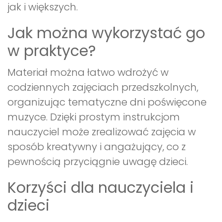
jak i większych.
Jak można wykorzystać go
w praktyce?
Materiał można łatwo wdrożyć w
codziennych zajęciach przedszkolnych,
organizując tematyczne dni poświęcone
muzyce. Dzięki prostym instrukcjom
nauczyciel może zrealizować zajęcia w
sposób kreatywny i angażujący, co z
pewnością przyciągnie uwagę dzieci.
Korzyści dla nauczyciela i
dzieci