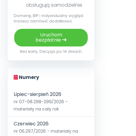
obsługują samodzielnie
Domenę, BIP i indywidualny wygląd
możesz zamówić dodatkowo.
Uruchom
bezpłatnie
Bez karty. Decyzja po 14 dniach.
Numery
Lipiec-sierpień 2026
nr 07-08.298-299/2026 -
materiały na cały rok
Czerwiec 2026
nr 06.297/2026 - materiały na