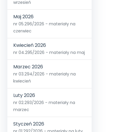
wrzesień
Maj 2026
nr 05.296/2026 - materiały na
czerwiec
Kwiecień 2026
nr 04.295/2026 - materiały na maj
Marzec 2026
nr 03.294/2026 - materiały na
kwiecień
Luty 2026
nr 02.293/2026 - materiały na
marzec
Styczeń 2026
nr 01.292/2026 - materiały na luty