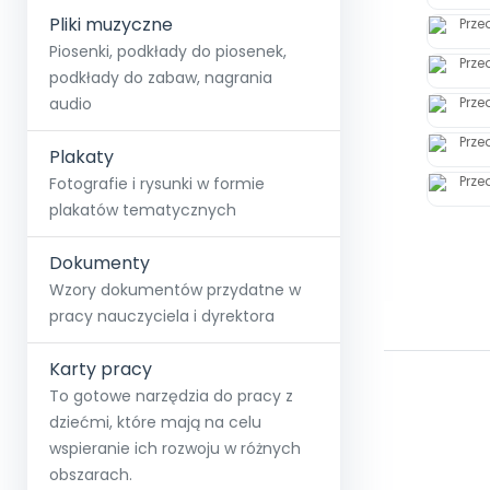
Pliki muzyczne
Piosenki, podkłady do piosenek,
podkłady do zabaw, nagrania
audio
Plakaty
Fotografie i rysunki w formie
plakatów tematycznych
Dokumenty
Wzory dokumentów przydatne w
pracy nauczyciela i dyrektora
Karty pracy
To gotowe narzędzia do pracy z
dziećmi, które mają na celu
wspieranie ich rozwoju w różnych
obszarach.